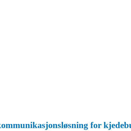
ommunikasjonsløsning for kjedeb