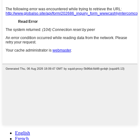
English
French