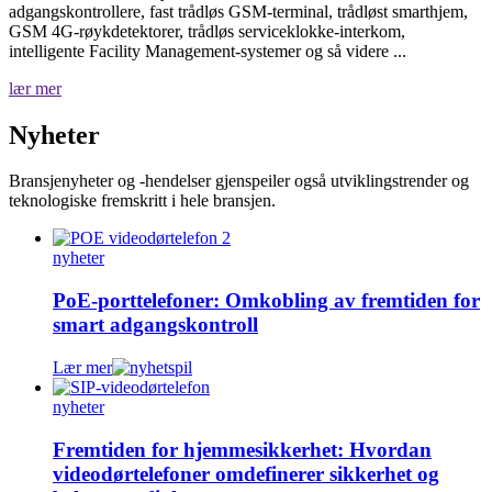
adgangskontrollere, fast trådløs GSM-terminal, trådløst smarthjem,
GSM 4G-røykdetektorer, trådløs serviceklokke-interkom,
intelligente Facility Management-systemer og så videre ...
lær mer
Nyheter
Bransjenyheter og -hendelser gjenspeiler også utviklingstrender og
teknologiske fremskritt i hele bransjen.
nyheter
PoE-porttelefoner: Omkobling av fremtiden for
smart adgangskontroll
Lær mer
nyheter
Fremtiden for hjemmesikkerhet: Hvordan
videodørtelefoner omdefinerer sikkerhet og