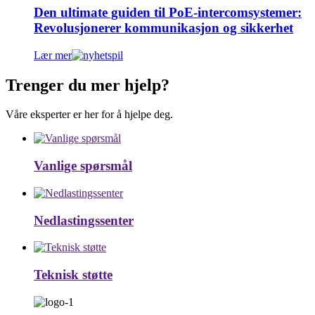
Den ultimate guiden til PoE-intercomsystemer:
Revolusjonerer kommunikasjon og sikkerhet
Lær mer
Trenger du mer hjelp?
Våre eksperter er her for å hjelpe deg.
Vanlige spørsmål
Nedlastingssenter
Teknisk støtte